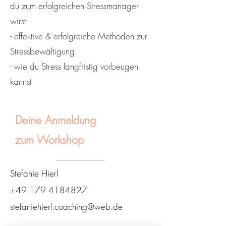
du zum erfolgreichen Stressmanager
wirst
- effektive & erfolgreiche Methoden zur
Stressbewältigung
- wie du Stress langfristig vorbeugen
kannst
Deine Anmeldung
zum Workshop
Stefanie Hierl
+49 179 4184827
stefaniehierl.coaching@web.de