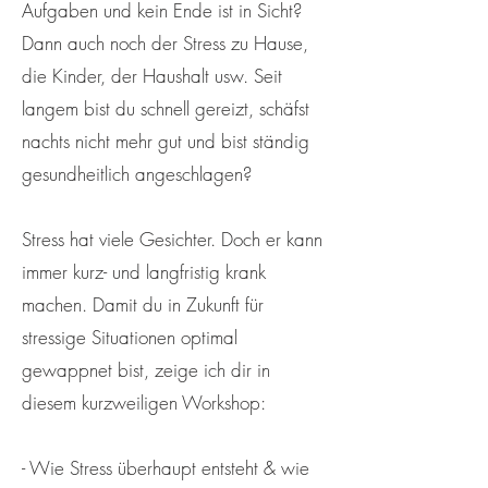
Aufgaben und kein Ende ist in Sicht?
Dann auch noch der Stress zu Hause,
die Kinder, der Haushalt usw. Seit
langem bist du schnell gereizt, schäfst
nachts nicht mehr gut und bist ständig
gesundheitlich angeschlagen?
Stress hat viele Gesichter. Doch er kann
immer kurz- und langfristig krank
machen. Damit du in Zukunft für
stressige Situationen optimal
gewappnet bist, zeige ich dir in
diesem kurzweiligen Workshop:
- Wie Stress überhaupt entsteht & wie