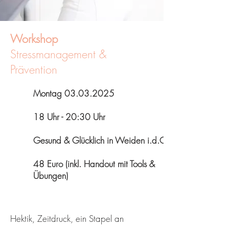
Workshop
Stressmanagement &
Prävention
Montag
03.03.2025
18 Uhr - 20:30 Uhr
Gesund & Glücklich in Weiden i.d.OPf.
48 Euro (inkl. Handout mit Tools &
Übungen)
Hektik, Zeitdruck, ein Stapel an